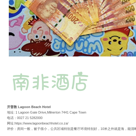
开普敦 Lagoon Beach Hotel
地址: 1 Lagoon Gate Drive,Milnerton 7441 Cape Town
电话：0027 21 5282000
网址:https://www.lagoonbeachhotel.co.za/
评价：房间一般，被子很小，公共区域特别是餐厅环境特别好，10米之外就是海，能清