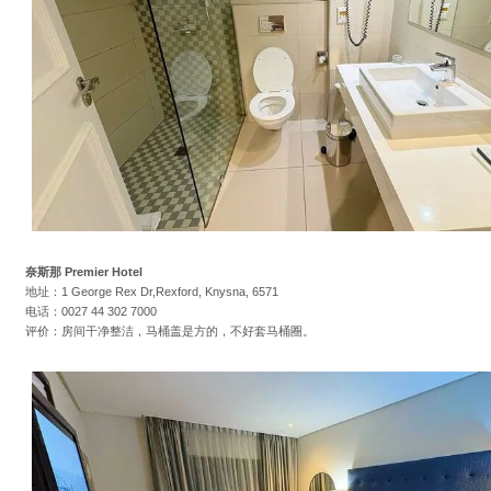
奈斯那 Premier Hotel
地址：1 George Rex Dr,Rexford, Knysna, 6571
电话：0027 44 302 7000
评价：房间干净整洁，马桶盖是方的，不好套马桶圈。