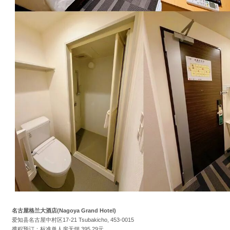
名古屋格兰大酒店(Nagoya Grand Hotel)
爱知县名古屋中村区17-21 Tsubakicho, 453-0015
携程预订：标准单人房无烟 395.29元