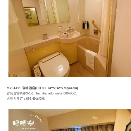
MYSTAYS 宮崎酒店(HOTEL MYSTAYS Miyazaki)
宫崎县宫崎市3-1-1, Tachibanadōrinishi, 880-0001
去哪儿预订：686.49元/2晚