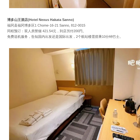
博多山王酒店(Hotel Nexus Hakata Sanno)
福冈县福冈博多区1 Chome-16-21 Sanno, 812-0015
同程预订：双人房禁烟 421.54元，到店另付200円。
免费送机服务，告知国内出发还是国际出发，2个航站楼需搭乘10分钟巴士。