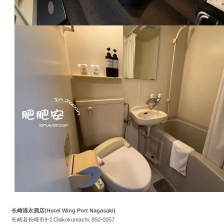
长崎港永酒店(Hotel Wing Port Nagasaki)
长崎县长崎市9-2 Daikokumachi, 850-0057