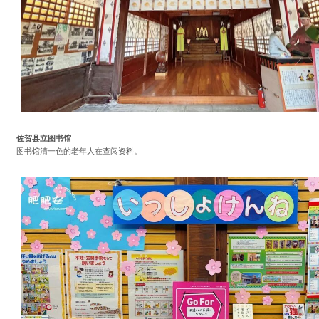
佐贺县立图书馆
图书馆清一色的老年人在查阅资料。