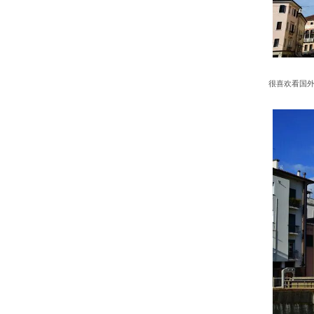
很喜欢看国