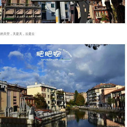
外的天空，天是天，云是云