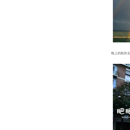
晚上的航班